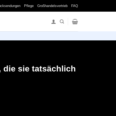
ücksendungen
Pflege
Großhandelsvertrieb
FAQ
 die sie tatsächlich