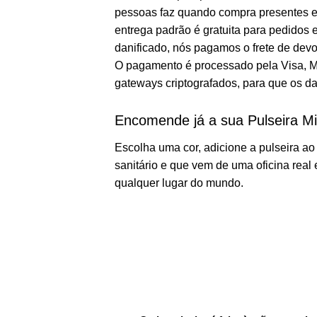
pessoas faz quando compra presentes em
entrega padrão é gratuita para pedidos 
danificado, nós pagamos o frete de devo
O pagamento é processado pela Visa, Ma
gateways criptografados, para que os 
Encomende já a sua Pulseira Mi
Escolha uma cor, adicione a pulseira ao
sanitário e que vem de uma oficina re
qualquer lugar do mundo.