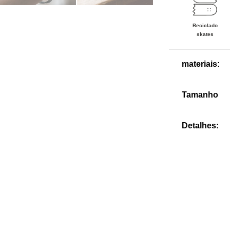
Reciclado
skates
materiais:
Tamanho
Detalhes
: