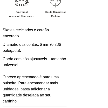
Bordo Canadense
Universal
Madeira
Ajustável
Dimensões:
Skates reciclados e cordão
encerado.
Diâmetro das contas: 6 mm (0.236
polegada).
Corda com nós ajustáveis ​​– tamanho
universal.
O preço apresentado é para uma
pulseira. Para encomendar mais
unidades, basta adicionar a
quantidade desejada ao seu
carrinho.